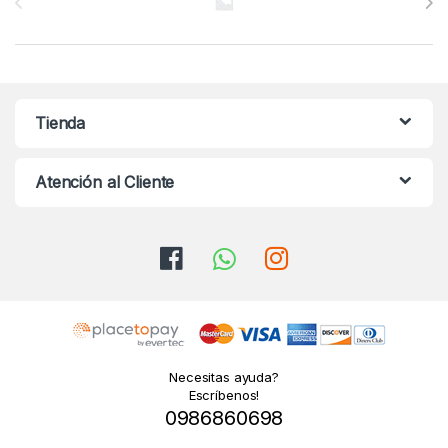
Tienda
Atención al Cliente
Necesitas ayuda?
Escríbenos!
0986860698