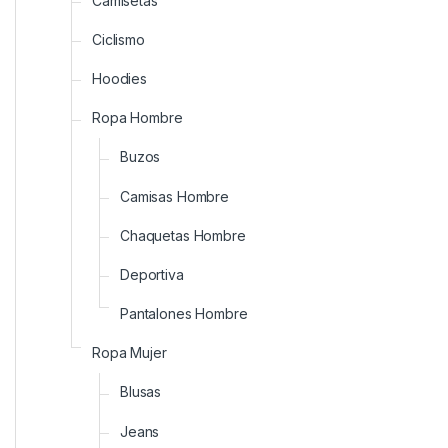
Camisetas
Ciclismo
Hoodies
Ropa Hombre
Buzos
Camisas Hombre
Chaquetas Hombre
Deportiva
Pantalones Hombre
Ropa Mujer
Blusas
Jeans