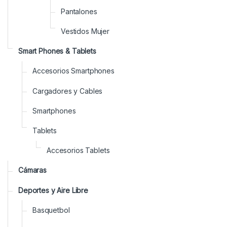
Pantalones
Vestidos Mujer
Smart Phones & Tablets
Accesorios Smartphones
Cargadores y Cables
Smartphones
Tablets
Accesorios Tablets
Cámaras
Deportes y Aire Libre
Basquetbol