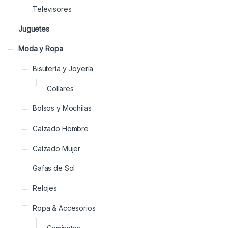
Televisores
Juguetes
Moda y Ropa
Bisutería y Joyería
Collares
Bolsos y Mochilas
Calzado Hombre
Calzado Mujer
Gafas de Sol
Relojes
Ropa & Accesorios