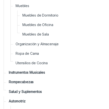
Muebles
Muebles de Dormitorio
Muebles de Oficina
Muebles de Sala
Organización y Almacenaje
Ropa de Cama
Utensilios de Cocina
Instrumentos Musicales
Rompecabezas
Salud y Suplementos
Automotriz