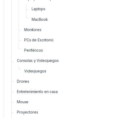
Laptops
MacBook
Monitores
PCs de Escritorio
Periféricos
Consolas y Videojuegos
Videojuegos
Drones
Entretenimiento en casa
Mouse
Proyectores