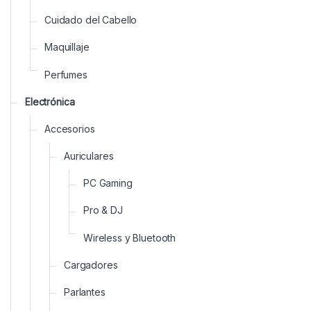
Cuidado del Cabello
Maquillaje
Perfumes
Electrónica
Accesorios
Auriculares
PC Gaming
Pro & DJ
Wireless y Bluetooth
Cargadores
Parlantes