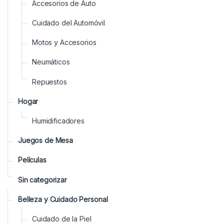
Accesorios de Auto
Cuidado del Automóvil
Motos y Accesorios
Neumáticos
Repuestos
Hogar
Humidificadores
Juegos de Mesa
Películas
Sin categorizar
Belleza y Cuidado Personal
Cuidado de la Piel