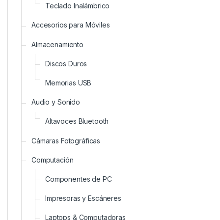
Teclado Inalámbrico
Accesorios para Móviles
Almacenamiento
Discos Duros
Memorias USB
Audio y Sonido
Altavoces Bluetooth
Cámaras Fotográficas
Computación
Componentes de PC
Impresoras y Escáneres
Laptops & Computadoras