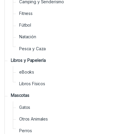
Camping y Senderismo
Fitness
Fútbol
Natación
Pesca y Caza
Libros y Papelería
eBooks
Libros Físicos
Mascotas
Gatos
Otros Animales
Perros